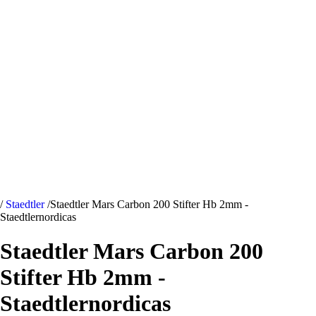
/
Staedtler
/
Staedtler Mars Carbon 200 Stifter Hb 2mm -
Staedtlernordicas
Staedtler Mars Carbon 200
Stifter Hb 2mm -
Staedtlernordicas