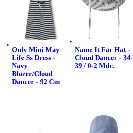
Only Mini May
Name It Far Hat -
Life Ss Dress -
Cloud Dancer - 34-
Navy
39 / 0-2 Mdr.
Blazer/Cloud
Dancer - 92 Cm