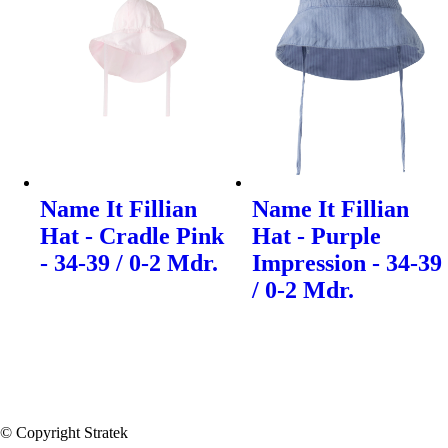
Name It Fillian
Name It Fillian
Hat - Cradle Pink
Hat - Purple
- 34-39 / 0-2 Mdr.
Impression - 34-39
/ 0-2 Mdr.
© Copyright Stratek