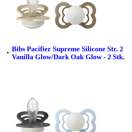
Bibs Pacifier Supreme Silicone Str. 2
Vanilla Glow/Dark Oak Glow - 2 Stk.