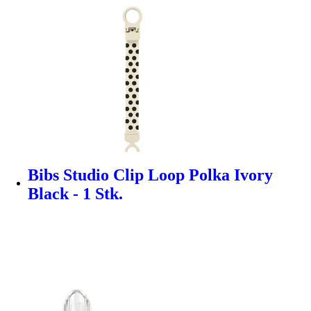
Bibs Studio Clip Loop Polka Ivory
Black - 1 Stk.