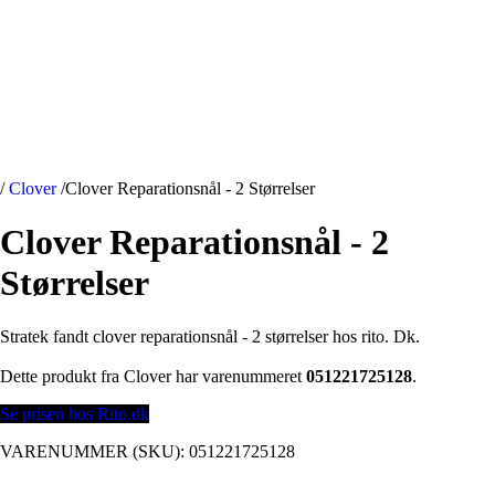
/
Clover
/
Clover Reparationsnål - 2 Størrelser
Clover Reparationsnål - 2
Størrelser
Stratek fandt clover reparationsnål - 2 størrelser hos rito. Dk.
Dette produkt fra Clover har varenummeret
051221725128
.
Se prisen hos Rito.dk
VARENUMMER (SKU):
051221725128