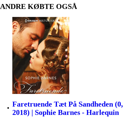
ANDRE KØBTE OGSÅ
Faretruende Tæt På Sandheden (0,
2018) | Sophie Barnes - Harlequin