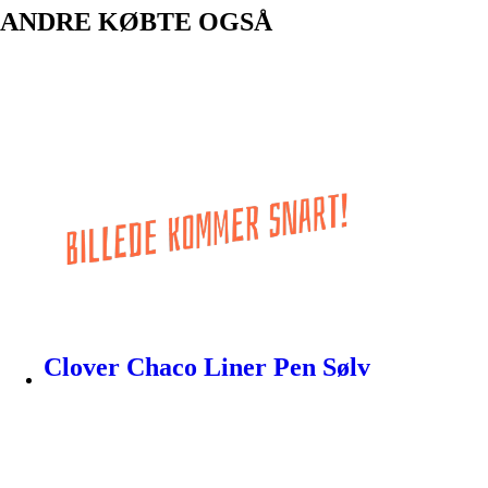
ANDRE KØBTE OGSÅ
Clover Chaco Liner Pen Sølv