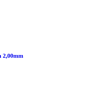
m 2,00mm