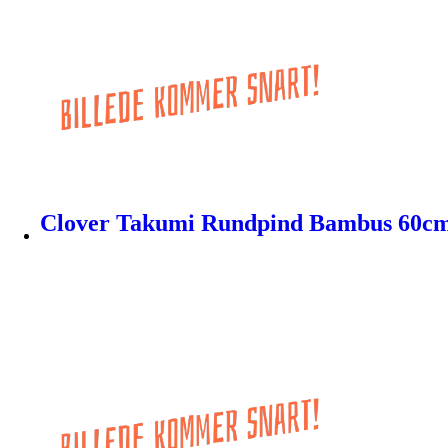
Clover Takumi Rundpind Bambus 60c