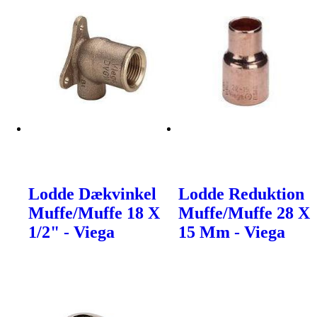
Lodde Dækvinkel
Lodde Reduktion
Muffe/Muffe 18 X
Muffe/Muffe 28 X
1/2" - Viega
15 Mm - Viega