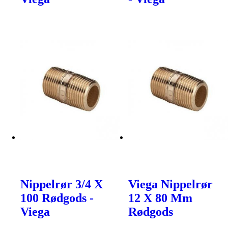
Nippelrør 3/4 X
Viega Nippelrør
100 Rødgods -
12 X 80 Mm
Viega
Rødgods