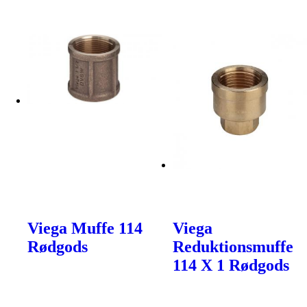
Viega Muffe 114
Viega
Rødgods
Reduktionsmuffe
114 X 1 Rødgods