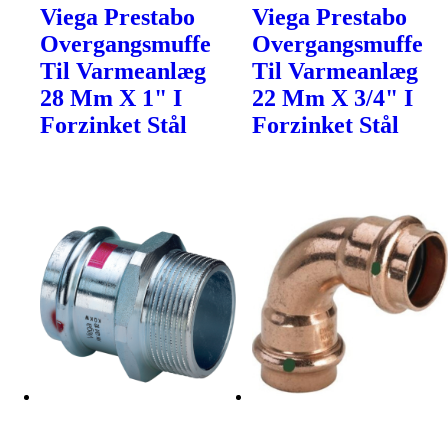
Viega Prestabo
Viega Prestabo
Overgangsmuffe
Overgangsmuffe
Til Varmeanlæg
Til Varmeanlæg
28 Mm X 1" I
22 Mm X 3/4" I
Forzinket Stål
Forzinket Stål