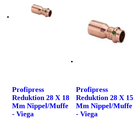
Profipress
Profipress
Reduktion 28 X 18
Reduktion 28 X 15
Mm Nippel/Muffe
Mm Nippel/Muffe
- Viega
- Viega