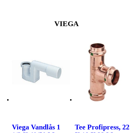
VIEGA
Viega Vandlås 1
Tee Profipress, 22