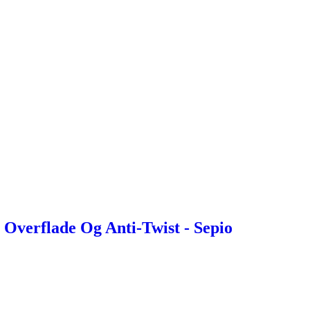
Overflade Og Anti-Twist - Sepio