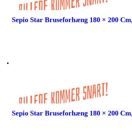
Sepio Star Bruseforhæng 180 × 200 Cm
Sepio Star Bruseforhæng 180 × 200 Cm,