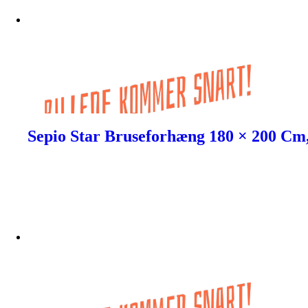
Sepio Star Bruseforhæng 180 × 200 Cm