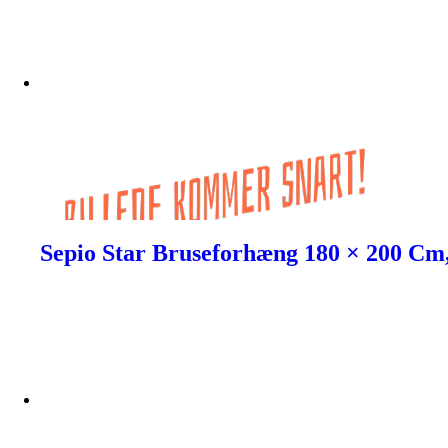
Sepio Star Bruseforhæng 180 × 200 Cm