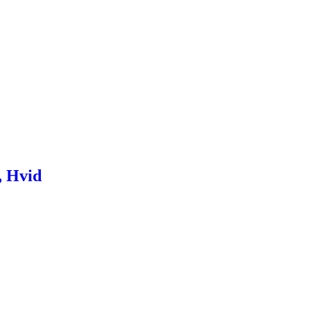
, Hvid