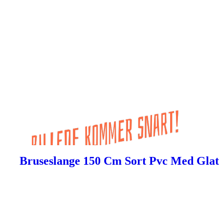
Bruseslange 150 Cm Sort Pvc Med Glat 