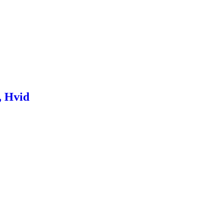
, Hvid