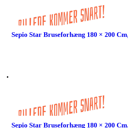
Sepio Star Bruseforhæng 180 × 200 Cm
Sepio Star Bruseforhæng 180 × 200 Cm,