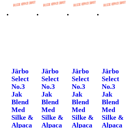
Järbo
Järbo
Järbo
Järbo
Select
Select
Select
Select
No.3
No.3
No.3
No.3
Jak
Jak
Jak
Jak
Blend
Blend
Blend
Blend
Med
Med
Med
Med
Silke &
Silke &
Silke &
Silke &
Alpaca
Alpaca
Alpaca
Alpaca