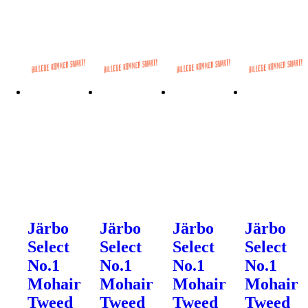
Järbo
Järbo
Järbo
Järbo
Select
Select
Select
Select
No.1
No.1
No.1
No.1
Mohair
Mohair
Mohair
Mohair
Tweed
Tweed
Tweed
Tweed