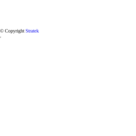
© Copyright
Stratek