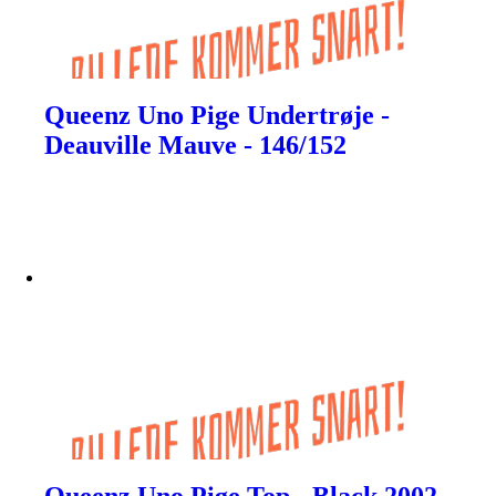
Queenz Uno Pige Undertrøje -
Deauville Mauve - 146/152
Queenz Uno Pige Top - Black 2002 -