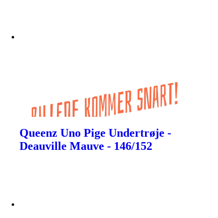
Queenz Uno Pige Undertrøje -
Deauville Mauve - 146/152