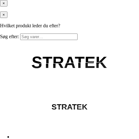
×
×
Hvilket produkt leder du efter?
Søg efter:
STRATEK
STRATEK
STRATEK
STRATEK