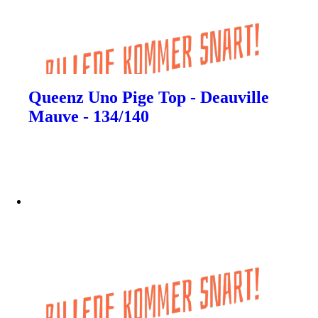
Queenz Uno Pige Top - Deauville
Mauve - 134/140