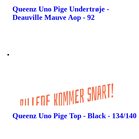
Queenz Uno Pige Undertrøje -
Deauville Mauve Aop - 92
Queenz Uno Pige Top - Black - 134/140