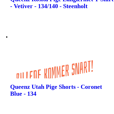
- Vetiver - 134/140 - Steenholt
Queenz Utah Pige Shorts - Coronet
Blue - 134