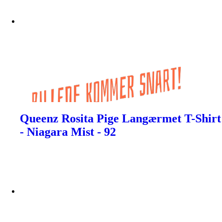
Queenz Rosita Pige Langærmet T-Shirt
- Niagara Mist - 92