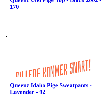
170
Queenz Idaho Pige Sweatpants -
Lavender - 92