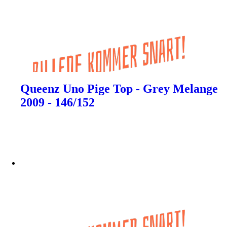
Queenz Uno Pige Top - Grey Melange
2009 - 146/152