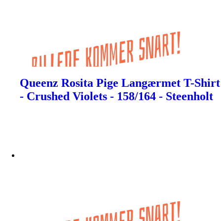
Queenz Rosita Pige Langærmet T-Shirt
- Crushed Violets - 158/164 - Steenholt