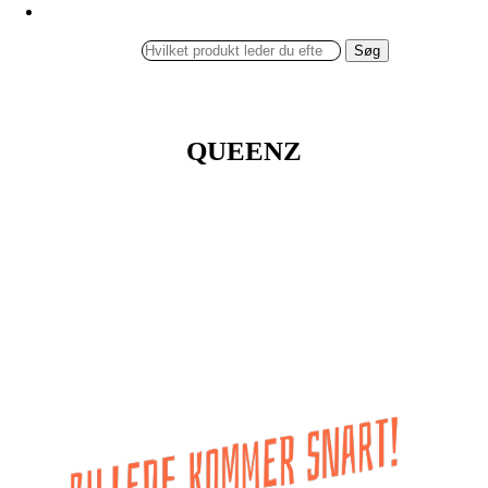
Søg
QUEENZ