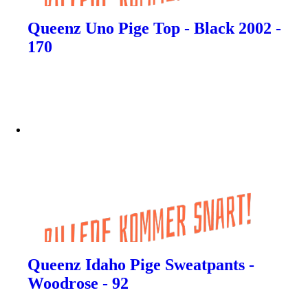
Queenz Uno Pige Top - Black 2002 -
170
Queenz Idaho Pige Sweatpants -
Woodrose - 92