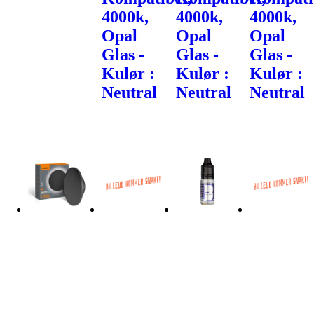
4000k,
4000k,
4000k,
Opal
Opal
Opal
Glas -
Glas -
Glas -
Kulør :
Kulør :
Kulør :
Neutral
Neutral
Neutral