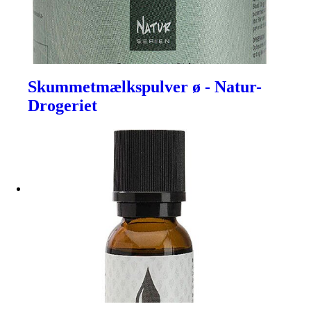
Skummetmælkspulver ø - Natur-
Drogeriet