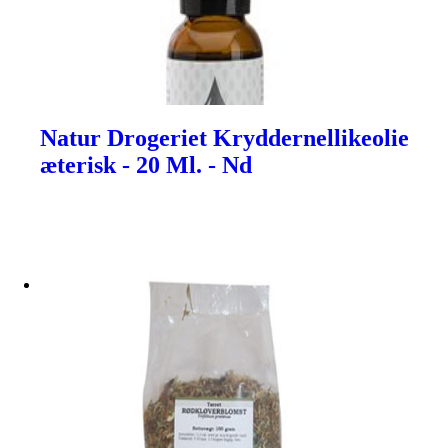
Natur Drogeriet Kryddernellikeolie
æterisk - 20 Ml. - Nd