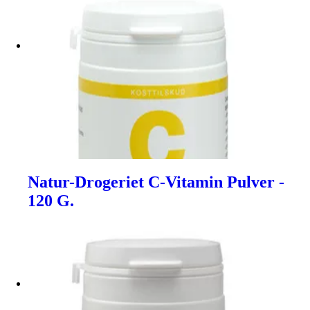
Natur-Drogeriet C-Vitamin Pulver -
120 G.