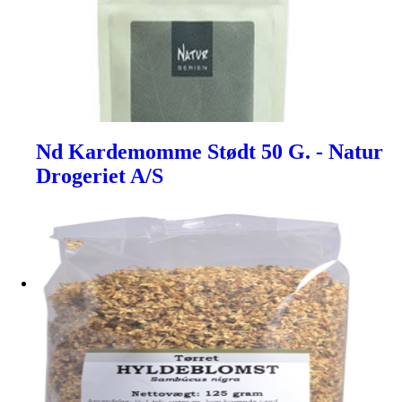
Nd Kardemomme Stødt 50 G. - Natur
Drogeriet A/S