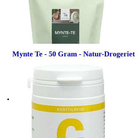
Mynte Te - 50 Gram - Natur-Drogeriet