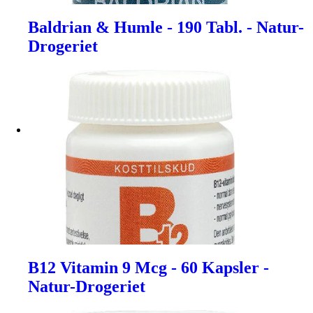
Baldrian & Humle - 190 Tabl. - Natur-
Drogeriet
B12 Vitamin 9 Mcg - 60 Kapsler -
Natur-Drogeriet