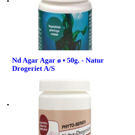
Nd Agar Agar ø • 50g. - Natur
Drogeriet A/S