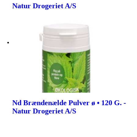
Natur Drogeriet A/S
Nd Brændenælde Pulver ø • 120 G. -
Natur Drogeriet A/S