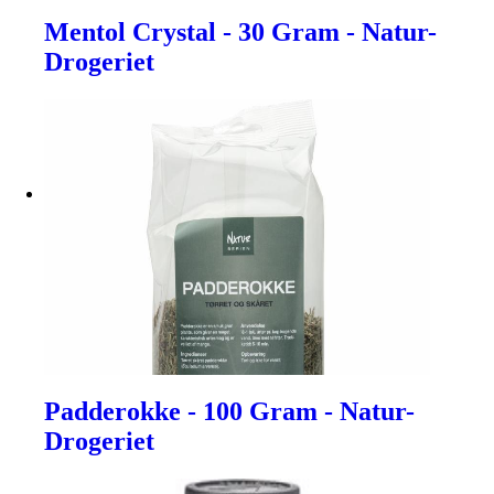
Mentol Crystal - 30 Gram - Natur-
Drogeriet
Padderokke - 100 Gram - Natur-
Drogeriet