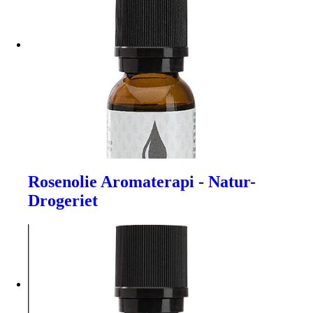
Rosenolie Aromaterapi - Natur-
Drogeriet