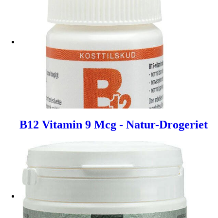
B12 Vitamin 9 Mcg - Natur-Drogeriet