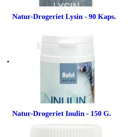
Natur-Drogeriet Lysin - 90 Kaps.
Natur-Drogeriet Inulin - 150 G.