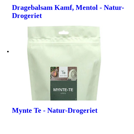
Dragebalsam Kamf, Mentol - Natur-
Drogeriet
Mynte Te - Natur-Drogeriet