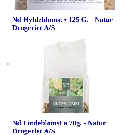
Nd Hyldeblomst • 125 G. - Natur
Drogeriet A/S
Nd Lindeblomst ø 70g. - Natur
Drogeriet A/S