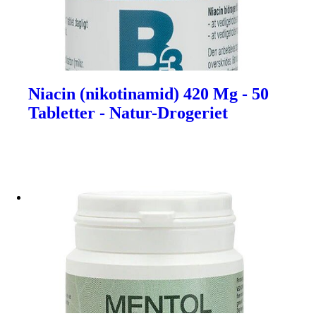
Niacin (nikotinamid) 420 Mg - 50
Tabletter - Natur-Drogeriet