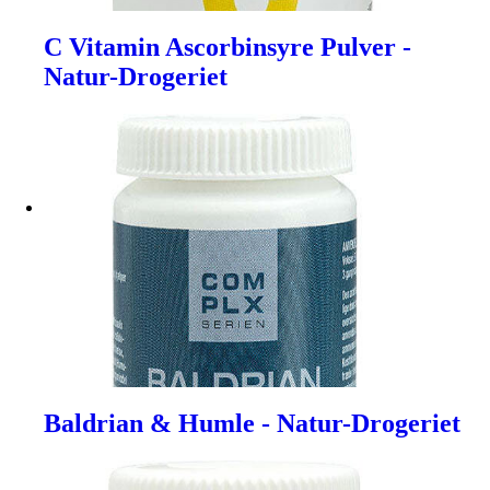
C Vitamin Ascorbinsyre Pulver -
Natur-Drogeriet
Baldrian & Humle - Natur-Drogeriet