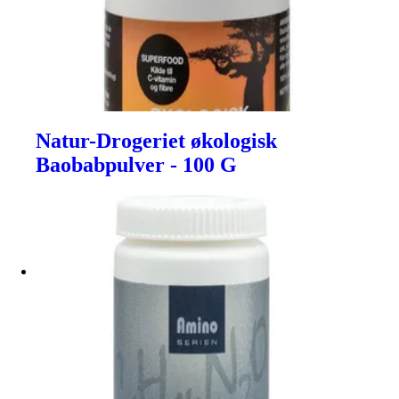
Natur-Drogeriet økologisk
Baobabpulver - 100 G