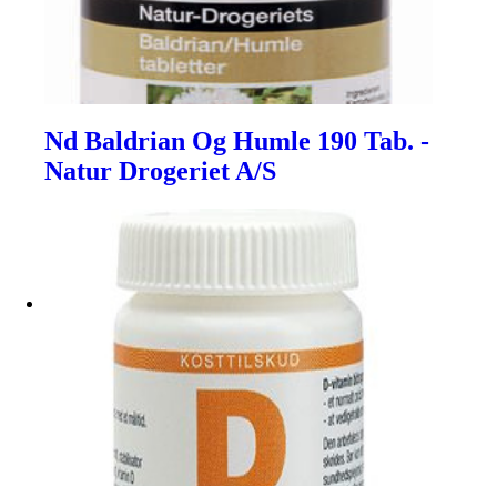
Nd Baldrian Og Humle 190 Tab. -
Natur Drogeriet A/S