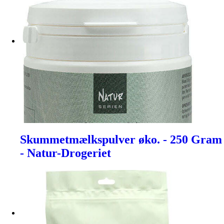
Skummetmælkspulver øko. - 250 Gram
- Natur-Drogeriet