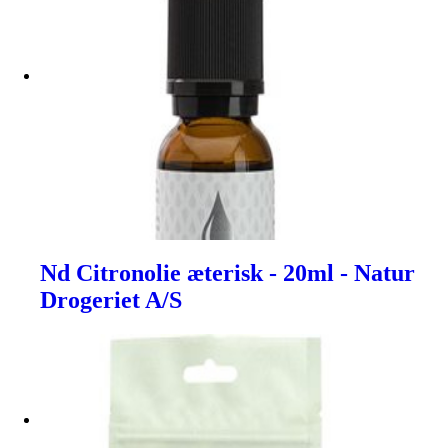
Nd Citronolie æterisk - 20ml - Natur
Drogeriet A/S