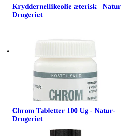
Kryddernellikeolie æterisk - Natur-
Drogeriet
Chrom Tabletter 100 Ug - Natur-
Drogeriet