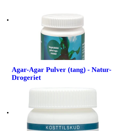
Agar-Agar Pulver (tang) - Natur-
Drogeriet