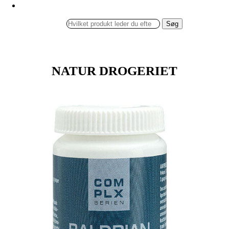
Søg
NATUR DROGERIET