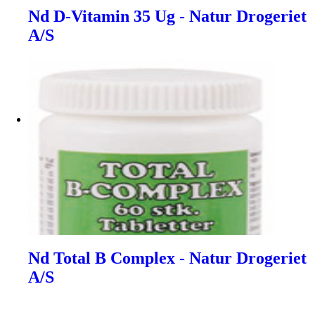
Nd D-Vitamin 35 Ug - Natur Drogeriet
A/S
Nd Total B Complex - Natur Drogeriet
A/S