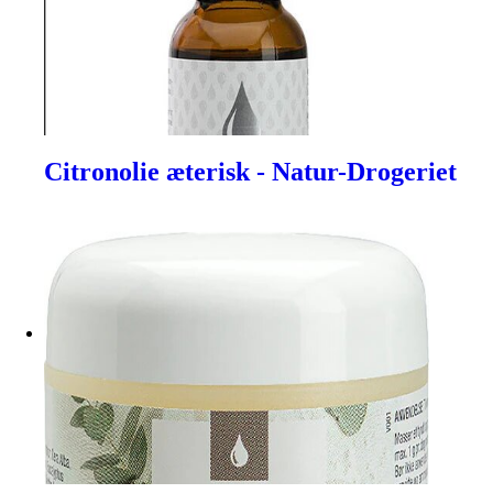
Citronolie æterisk - Natur-Drogeriet