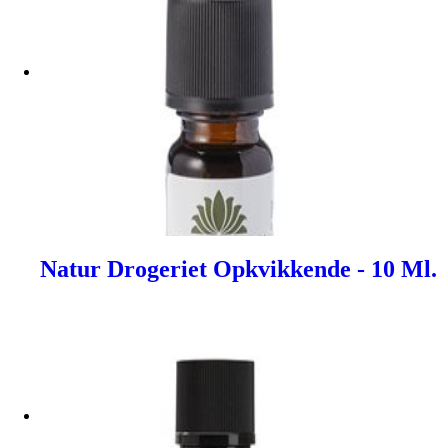
Natur Drogeriet Opkvikkende - 10 Ml.