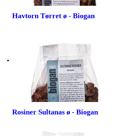
Havtorn Tørret ø - Biogan
Rosiner Sultanas ø - Biogan