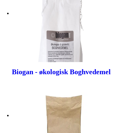
Biogan - økologisk Boghvedemel