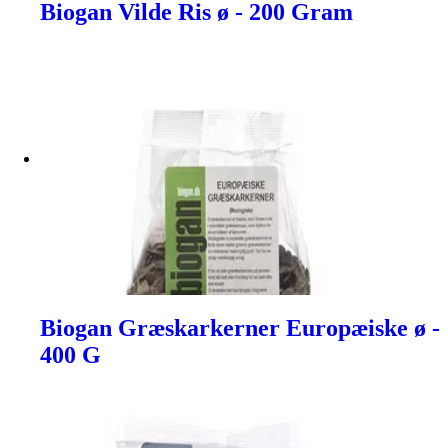
Biogan Vilde Ris ø - 200 Gram
Biogan Græskarkerner Europæiske ø -
400 G