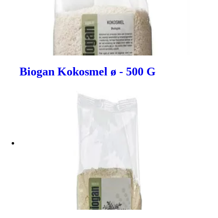
Biogan Kokosmel ø - 500 G