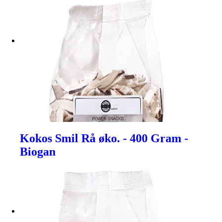
Kokos Smil Rå øko. - 400 Gram -
Biogan