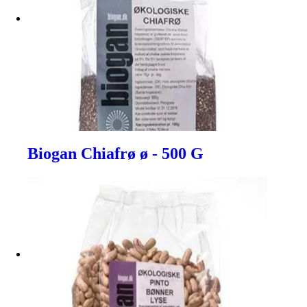
Biogan Chiafrø ø - 500 G