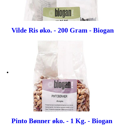
Vilde Ris øko. - 200 Gram - Biogan
Pinto Bønner øko. - 1 Kg. - Biogan