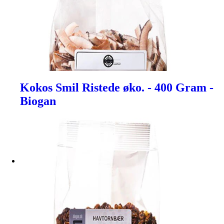
Kokos Smil Ristede øko. - 400 Gram -
Biogan