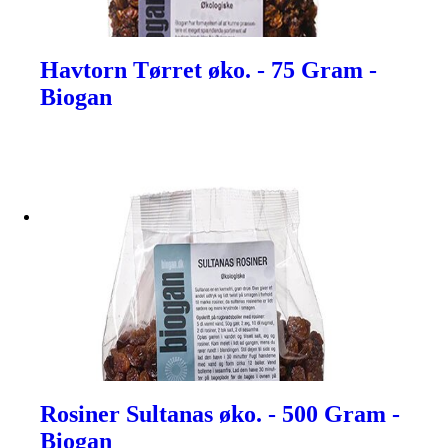
Havtorn Tørret øko. - 75 Gram -
Biogan
Rosiner Sultanas øko. - 500 Gram -
Biogan