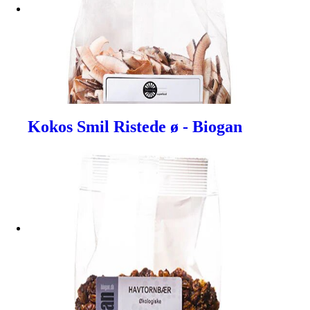
Kokos Smil Ristede ø - Biogan