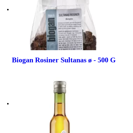
Biogan Rosiner Sultanas ø - 500 G