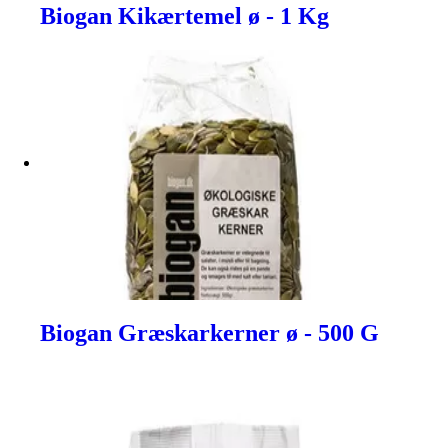
Biogan Kikærtemel ø - 1 Kg
Biogan Græskarkerner ø - 500 G