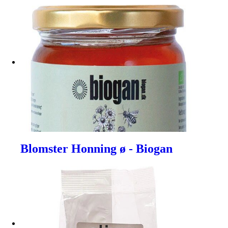
Blomster Honning ø - Biogan