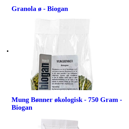
Granola ø - Biogan
Mung Bønner økologisk - 750 Gram -
Biogan