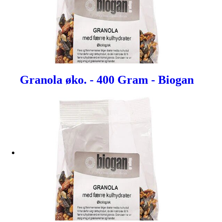
Granola øko. - 400 Gram - Biogan