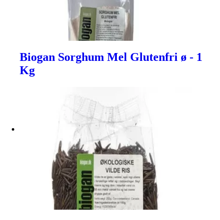
Biogan Sorghum Mel Glutenfri ø - 1
Kg