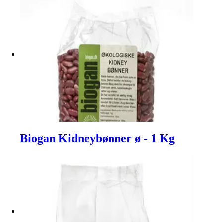
Biogan Kidneybønner ø - 1 Kg