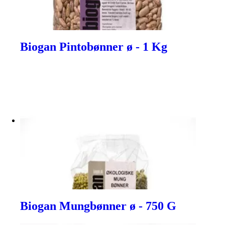
Biogan Pintobønner ø - 1 Kg
Biogan Mungbønner ø - 750 G