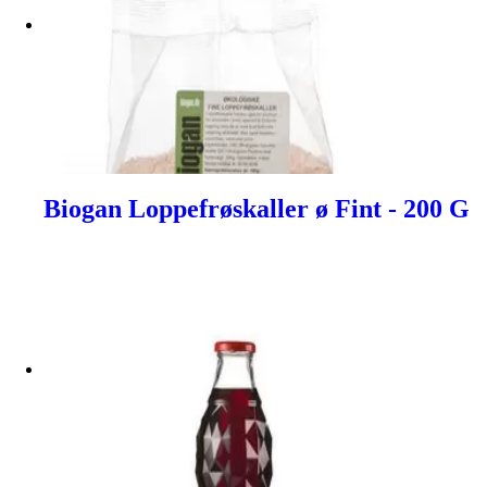
Biogan Loppefrøskaller ø Fint - 200 G