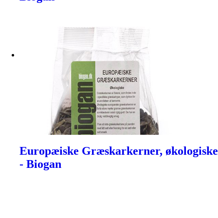
Europæiske Græskarkerner, økologiske
- Biogan