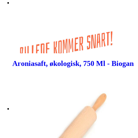
Aroniasaft, økologisk, 750 Ml - Biogan