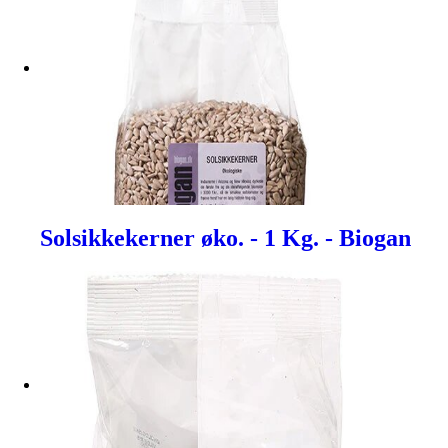
Solsikkekerner øko. - 1 Kg. - Biogan