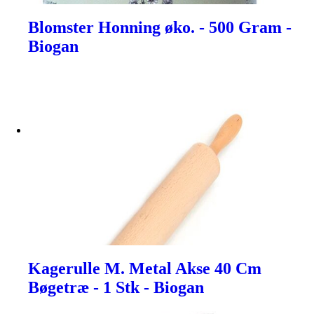
Blomster Honning øko. - 500 Gram -
Biogan
Kagerulle M. Metal Akse 40 Cm
Bøgetræ - 1 Stk - Biogan