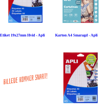
Etiket 19x27mm Hvid - Apli
Karton A4 Smaragd - Apli