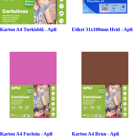
Karton A4 Turkisblå - Apli
Etiket 31x100mm Hvid - Apli
Karton A4 Fuchsia - Apli
Karton A4 Brun - Apli