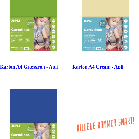
Karton A4 Græsgrøn - Apli
Karton A4 Cream - Apli