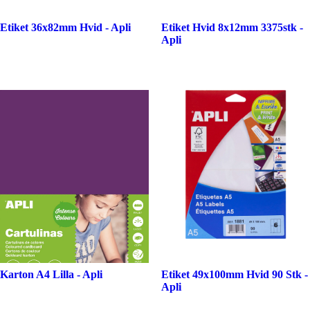
Etiket 36x82mm Hvid - Apli
Etiket Hvid 8x12mm 3375stk -
Apli
Karton A4 Lilla - Apli
Etiket 49x100mm Hvid 90 Stk -
Apli