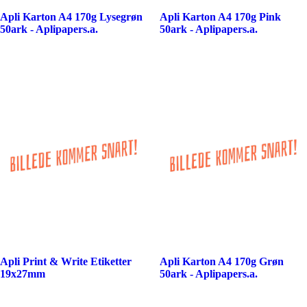
Apli Karton A4 170g Lysegrøn
Apli Karton A4 170g Pink
50ark - Aplipapers.a.
50ark - Aplipapers.a.
Apli Print & Write Etiketter
Apli Karton A4 170g Grøn
19x27mm
50ark - Aplipapers.a.