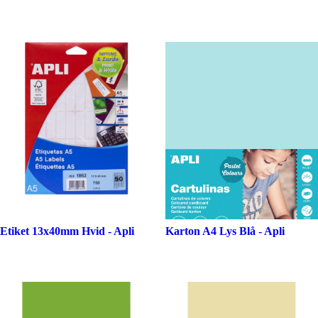
Etiket 13x40mm Hvid - Apli
Karton A4 Lys Blå - Apli