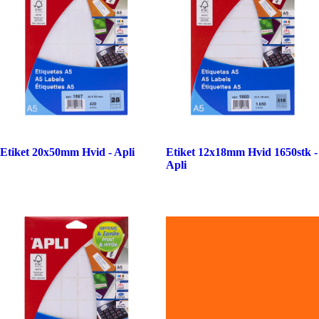
Etiket 20x50mm Hvid - Apli
Etiket 12x18mm Hvid 1650stk -
Apli