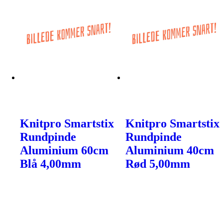
Knitpro Smartstix
Knitpro Smartstix
Rundpinde
Rundpinde
Aluminium 60cm
Aluminium 40cm
Blå 4,00mm
Rød 5,00mm