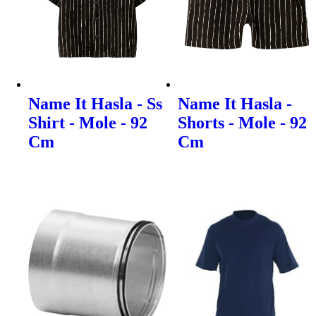
Name It Hasla - Ss
Name It Hasla -
Shirt - Mole - 92
Shorts - Mole - 92
Cm
Cm