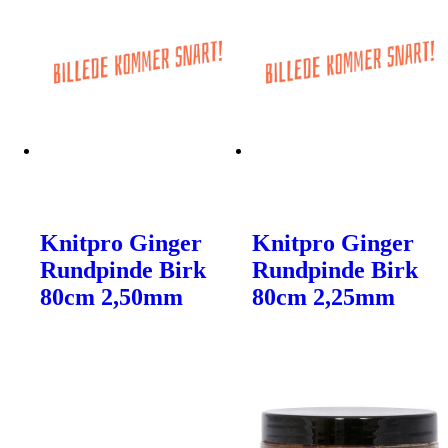
Knitpro Ginger
Knitpro Ginger
Rundpinde Birk
Rundpinde Birk
80cm 2,50mm
80cm 2,25mm