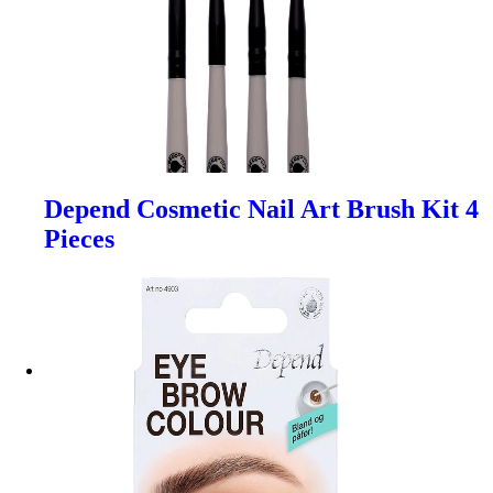
Depend Cosmetic Nail Art Brush Kit 4
Pieces