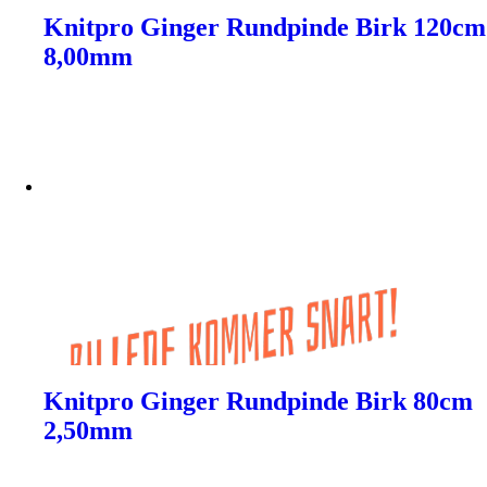
Knitpro Ginger Rundpinde Birk 120cm
8,00mm
Knitpro Ginger Rundpinde Birk 80cm
2,50mm