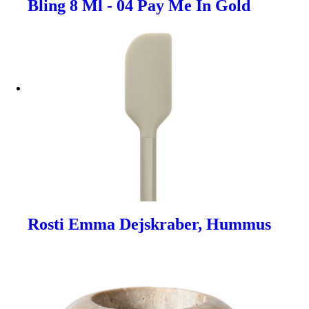
Bling 8 Ml - 04 Pay Me In Gold
Rosti Emma Dejskraber, Hummus