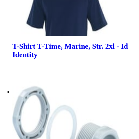
T-Shirt T-Time, Marine, Str. 2xl - Id
Identity