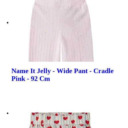
Name It Jelly - Wide Pant - Cradle
Pink - 92 Cm