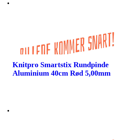
Knitpro Smartstix Rundpinde
Aluminium 40cm Rød 5,00mm