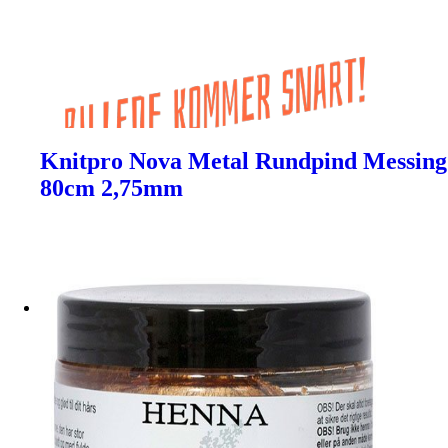
Knitpro Nova Metal Rundpind Messing
80cm 2,75mm