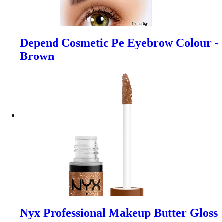
Depend Cosmetic Pe Eyebrow Colour -
Brown
Nyx Professional Makeup Butter Gloss