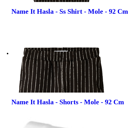
Name It Hasla - Ss Shirt - Mole - 92 Cm
Name It Hasla - Shorts - Mole - 92 Cm