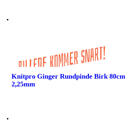
Knitpro Ginger Rundpinde Birk 80cm
2,25mm