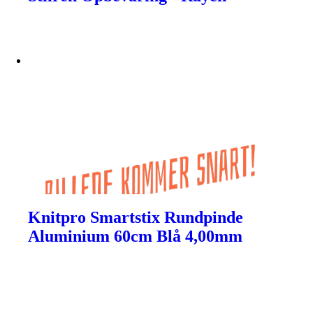
Knitpro Smartstix Rundpinde
Aluminium 60cm Blå 4,00mm