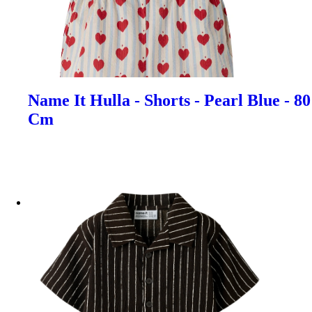
Name It Hulla - Shorts - Pearl Blue - 80
Cm