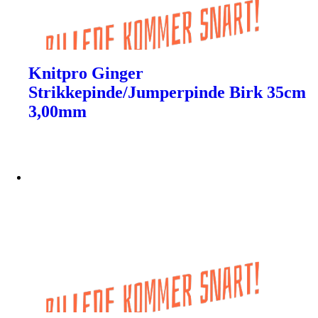
Knitpro Ginger
Strikkepinde/Jumperpinde Birk 35cm
3,00mm