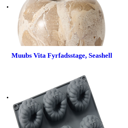
Muubs Vita Fyrfadsstage, Seashell