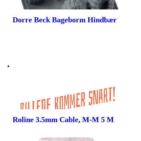
Dorre Beck Bageborm Hindbær
Roline 3.5mm Cable, M-M 5 M