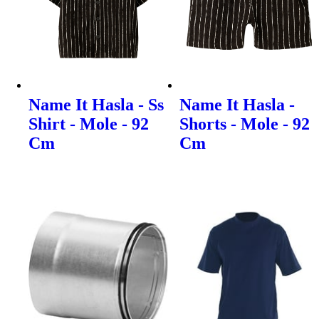
Name It Hasla - Ss
Name It Hasla -
Shirt - Mole - 92
Shorts - Mole - 92
Cm
Cm