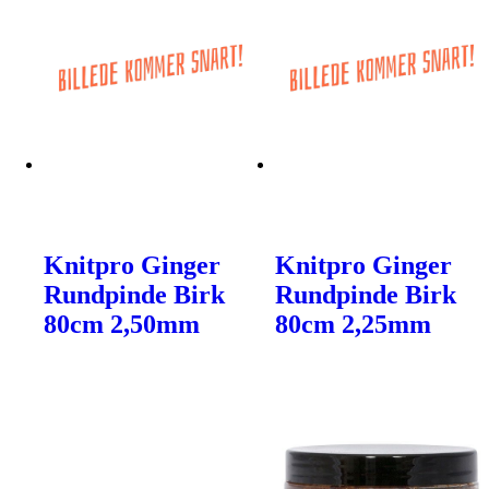
Knitpro Ginger
Knitpro Ginger
Rundpinde Birk
Rundpinde Birk
80cm 2,50mm
80cm 2,25mm