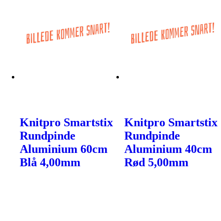
Knitpro Smartstix
Knitpro Smartstix
Rundpinde
Rundpinde
Aluminium 60cm
Aluminium 40cm
Blå 4,00mm
Rød 5,00mm