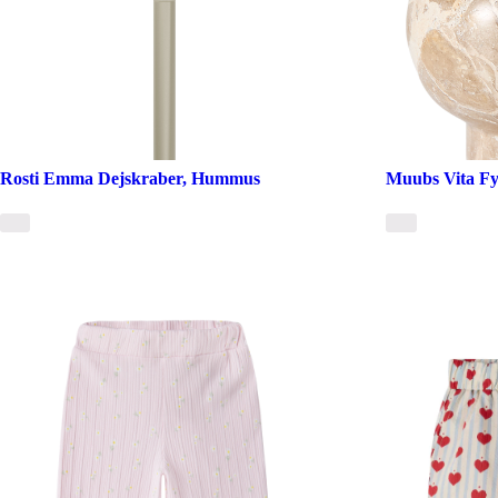
Rosti Emma Dejskraber, Hummus
Muubs Vita Fyr