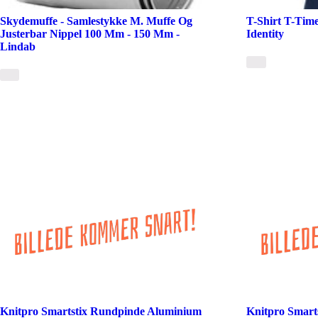
Skydemuffe - Samlestykke M. Muffe Og
T-Shirt T-Time,
Justerbar Nippel 100 Mm - 150 Mm -
Identity
Lindab
Knitpro Smartstix Rundpinde Aluminium
Knitpro Smart