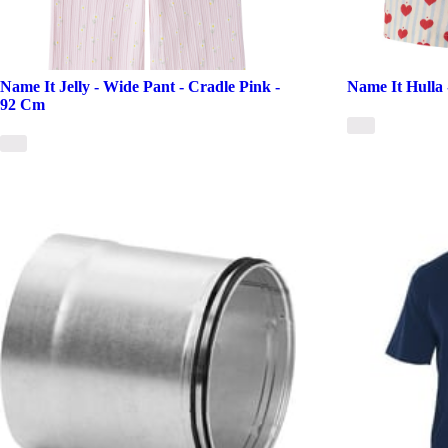
Name It Jelly - Wide Pant - Cradle Pink -
Name It Hulla 
92 Cm