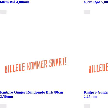
60cm Blå 4,00mm
40cm Rød 5,
Knitpro Ginger Rundpinde Birk 80cm
Knitpro Ginge
2,50mm
2,25mm