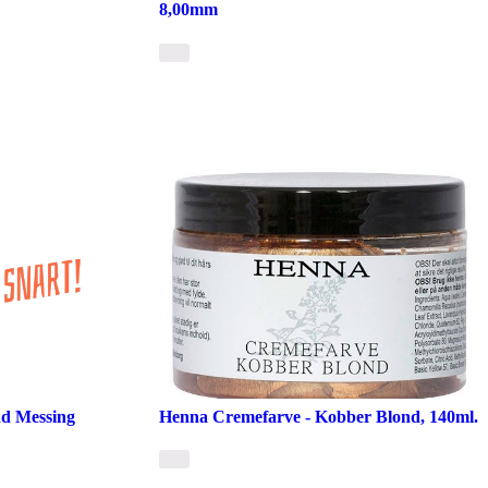
8,00mm
d Messing
Henna Cremefarve - Kobber Blond, 140ml.