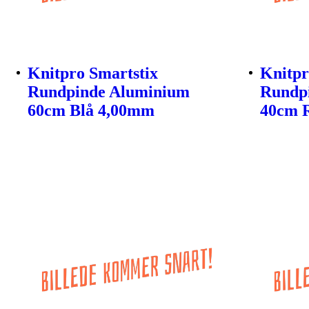
Knitpro Smartstix
Knitpr
Rundpinde Aluminium
Rundp
60cm Blå 4,00mm
40cm 