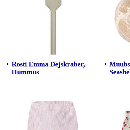
Rosti Emma Dejskraber,
Muubs 
Hummus
Seashe