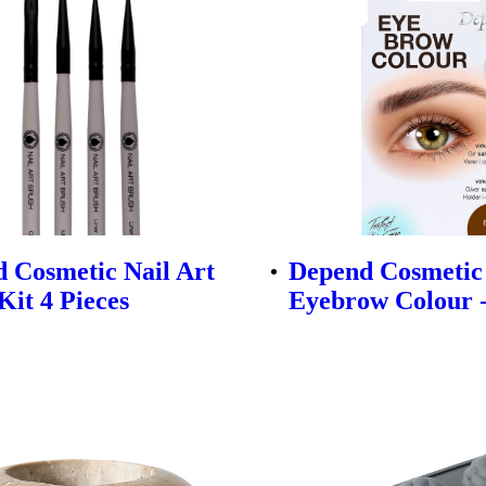
 Cosmetic Nail Art
Depend Cosmetic
Kit 4 Pieces
Eyebrow Colour 