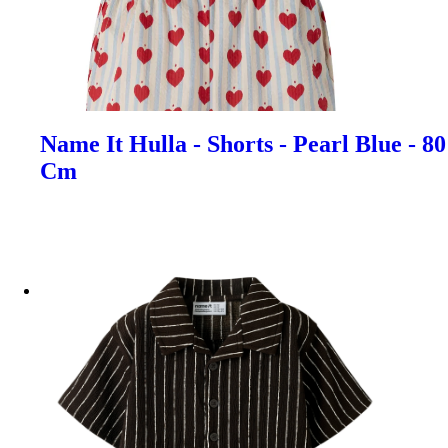
Name It Hulla - Shorts - Pearl Blue - 80
Cm