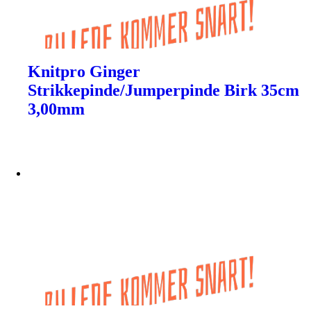
Knitpro Ginger
Strikkepinde/Jumperpinde Birk 35cm
3,00mm