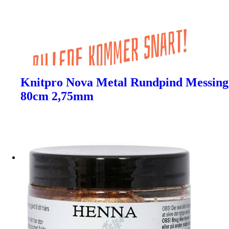
Knitpro Nova Metal Rundpind Messing
80cm 2,75mm