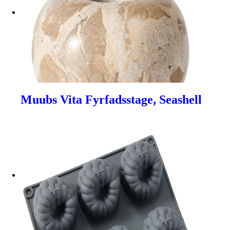
Muubs Vita Fyrfadsstage, Seashell