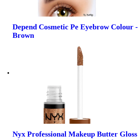
Depend Cosmetic Pe Eyebrow Colour -
Brown
Nyx Professional Makeup Butter Gloss