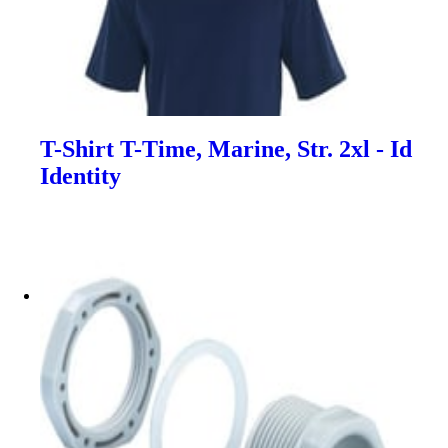
T-Shirt T-Time, Marine, Str. 2xl - Id
Identity