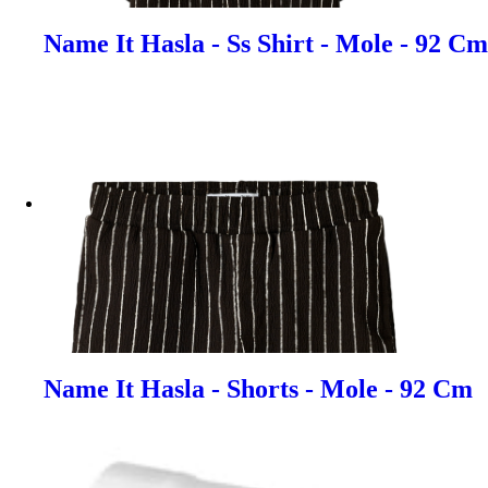
Name It Hasla - Ss Shirt - Mole - 92 Cm
Name It Hasla - Shorts - Mole - 92 Cm