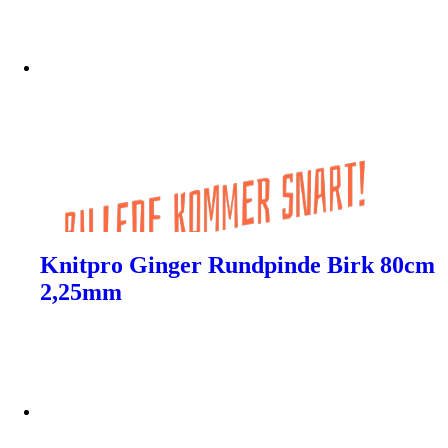
Knitpro Ginger Rundpinde Birk 80cm
2,25mm