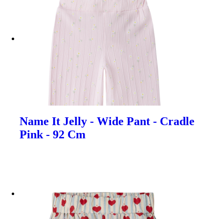
Name It Jelly - Wide Pant - Cradle
Pink - 92 Cm