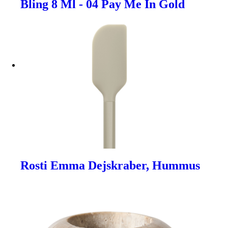
Bling 8 Ml - 04 Pay Me In Gold
Rosti Emma Dejskraber, Hummus