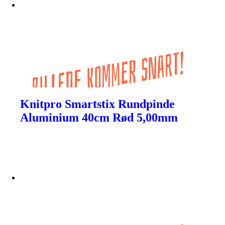
Knitpro Smartstix Rundpinde
Aluminium 40cm Rød 5,00mm