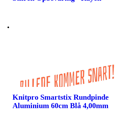
Knitpro Smartstix Rundpinde
Aluminium 60cm Blå 4,00mm