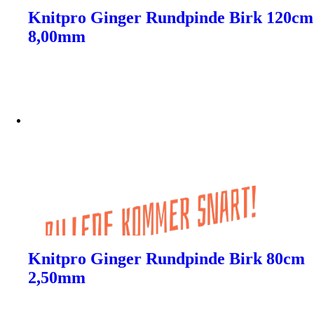
Knitpro Ginger Rundpinde Birk 120cm
8,00mm
Knitpro Ginger Rundpinde Birk 80cm
2,50mm