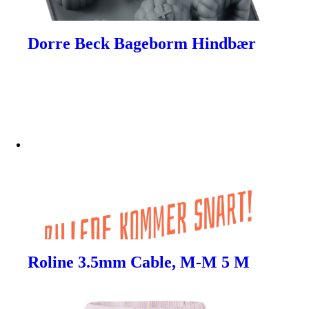
Dorre Beck Bageborm Hindbær
Roline 3.5mm Cable, M-M 5 M