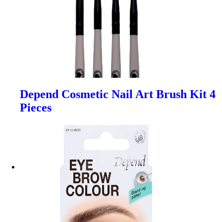
Depend Cosmetic Nail Art Brush Kit 4
Pieces