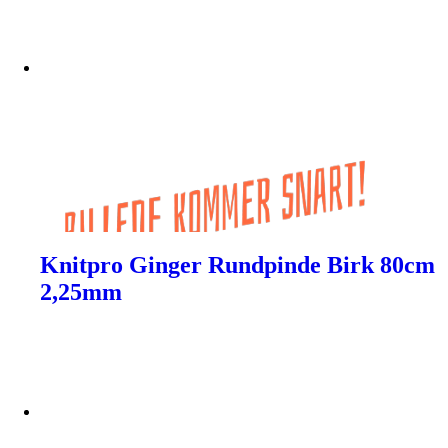
Knitpro Ginger Rundpinde Birk 80cm
2,25mm