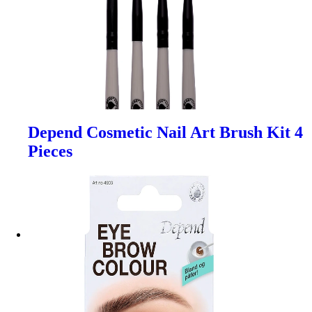
Depend Cosmetic Nail Art Brush Kit 4
Pieces