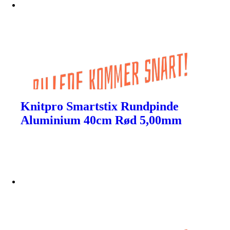
Knitpro Smartstix Rundpinde
Aluminium 40cm Rød 5,00mm