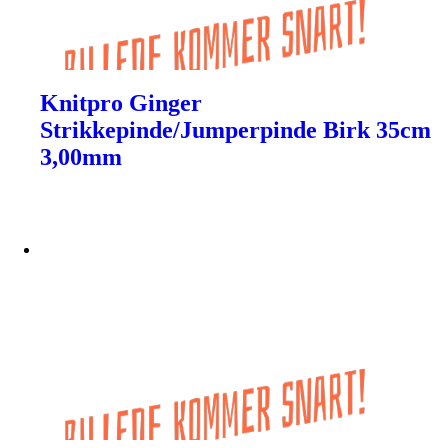
Knitpro Ginger
Strikkepinde/Jumperpinde Birk 35cm
3,00mm