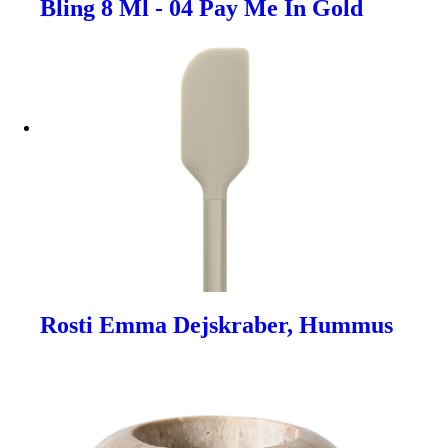
Bling 8 Ml - 04 Pay Me In Gold
Rosti Emma Dejskraber, Hummus