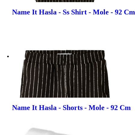
Name It Hasla - Ss Shirt - Mole - 92 Cm
Name It Hasla - Shorts - Mole - 92 Cm