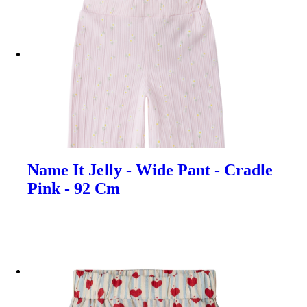
Name It Jelly - Wide Pant - Cradle
Pink - 92 Cm