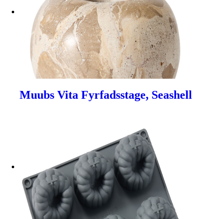
Muubs Vita Fyrfadsstage, Seashell