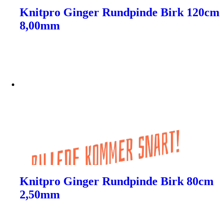
Knitpro Ginger Rundpinde Birk 120cm
8,00mm
Knitpro Ginger Rundpinde Birk 80cm
2,50mm