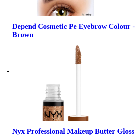
Depend Cosmetic Pe Eyebrow Colour -
Brown
Nyx Professional Makeup Butter Gloss