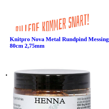
Knitpro Nova Metal Rundpind Messing
80cm 2,75mm