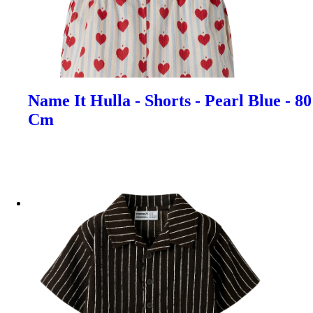
Name It Hulla - Shorts - Pearl Blue - 80
Cm