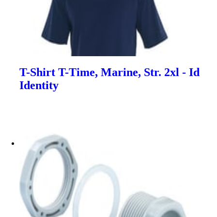
T-Shirt T-Time, Marine, Str. 2xl - Id
Identity