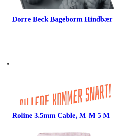
Dorre Beck Bageborm Hindbær
Roline 3.5mm Cable, M-M 5 M