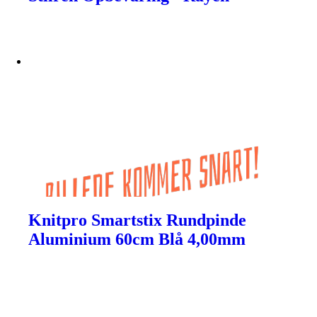
Knitpro Smartstix Rundpinde
Aluminium 60cm Blå 4,00mm