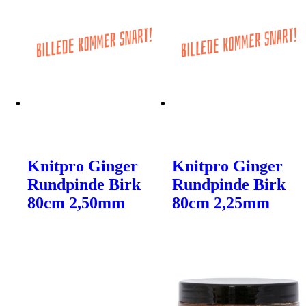
Knitpro Ginger
Knitpro Ginger
Rundpinde Birk
Rundpinde Birk
80cm 2,50mm
80cm 2,25mm