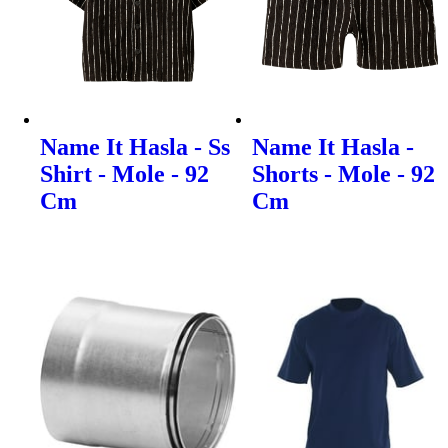
Name It Hasla - Ss
Name It Hasla -
Shirt - Mole - 92
Shorts - Mole - 92
Cm
Cm