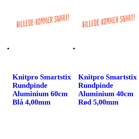
Knitpro Smartstix
Knitpro Smartstix
Rundpinde
Rundpinde
Aluminium 60cm
Aluminium 40cm
Blå 4,00mm
Rød 5,00mm