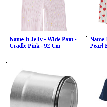
Name It Jelly - Wide Pant -
Name I
Cradle Pink - 92 Cm
Pearl 