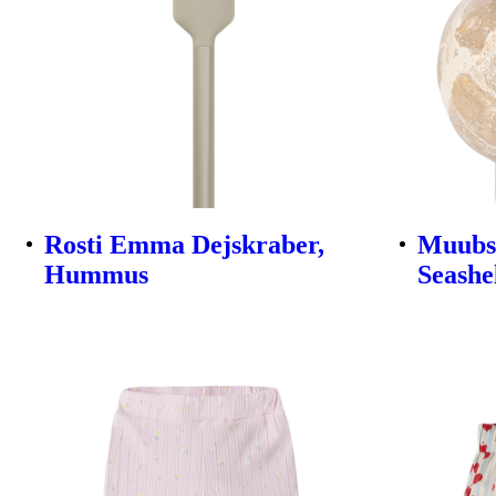
Rosti Emma Dejskraber,
Muubs 
Hummus
Seashe