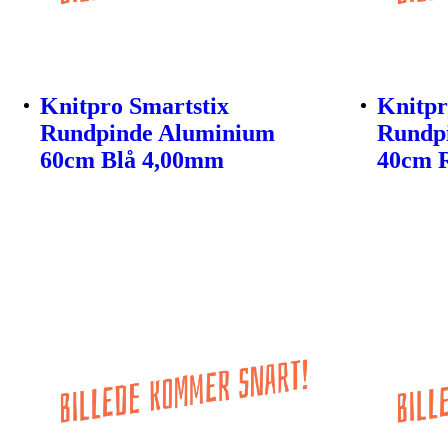
Knitpro Smartstix
Knitpr
Rundpinde Aluminium
Rundp
60cm Blå 4,00mm
40cm 