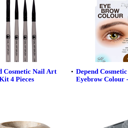
 Cosmetic Nail Art
Depend Cosmetic
Kit 4 Pieces
Eyebrow Colour 