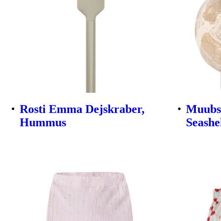
Rosti Emma Dejskraber,
Muubs 
Hummus
Seashe