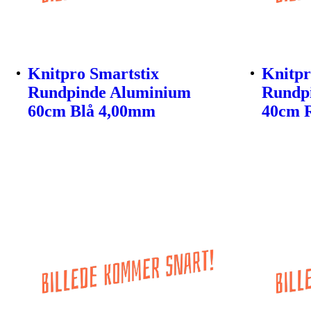
Knitpro Smartstix
Knitpr
Rundpinde Aluminium
Rundp
60cm Blå 4,00mm
40cm 