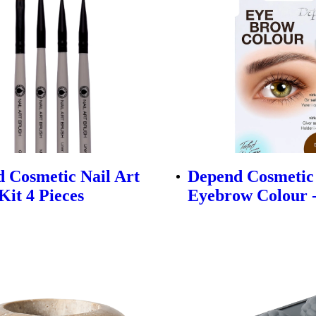
 Cosmetic Nail Art
Depend Cosmetic
Kit 4 Pieces
Eyebrow Colour 