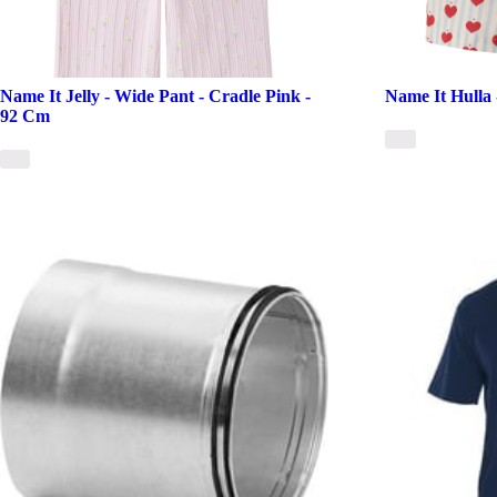
Name It Jelly - Wide Pant - Cradle Pink -
Name It Hulla 
92 Cm