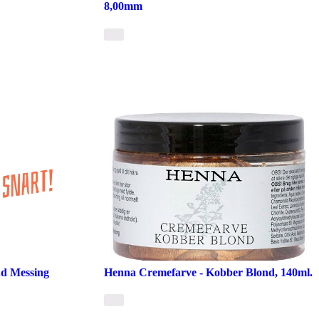
8,00mm
d Messing
Henna Cremefarve - Kobber Blond, 140ml.