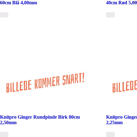
60cm Blå 4,00mm
40cm Rød 5,
Knitpro Ginger Rundpinde Birk 80cm
Knitpro Ginge
2,50mm
2,25mm