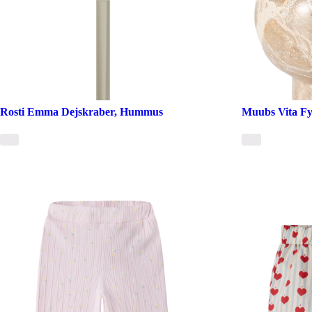
Rosti Emma Dejskraber, Hummus
Muubs Vita Fyr