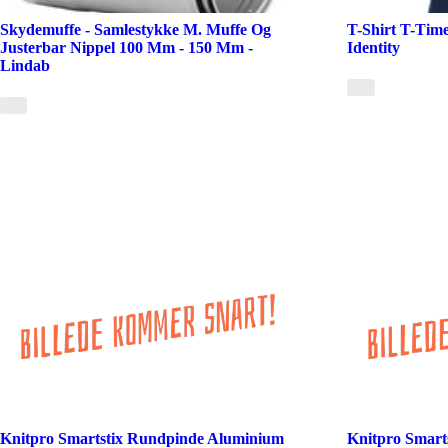
Skydemuffe - Samlestykke M. Muffe Og
T-Shirt T-Time,
Justerbar Nippel 100 Mm - 150 Mm -
Identity
Lindab
Knitpro Smartstix Rundpinde Aluminium
Knitpro Smart