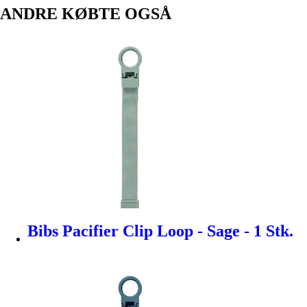
ANDRE KØBTE OGSÅ
Bibs Pacifier Clip Loop - Sage - 1 Stk.