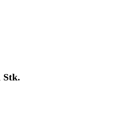
1 Stk.