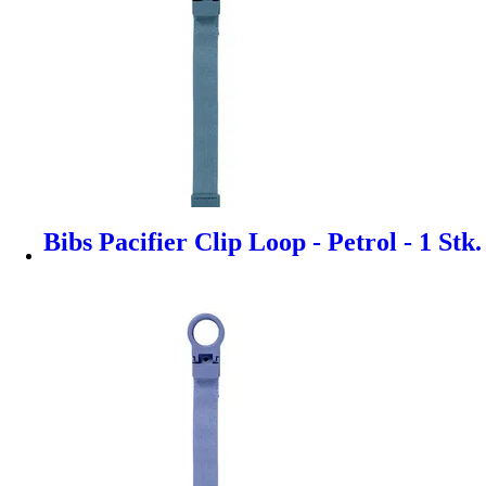
Bibs Pacifier Clip Loop - Petrol - 1 Stk.