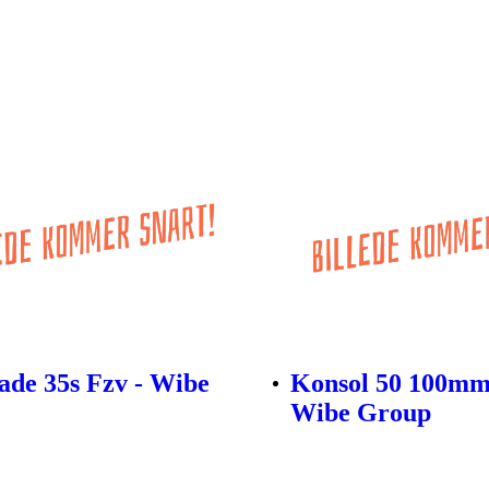
ade 35s Fzv - Wibe
Konsol 50 100mm
Wibe Group