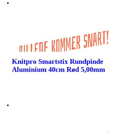
Knitpro Smartstix Rundpinde
Aluminium 40cm Rød 5,00mm