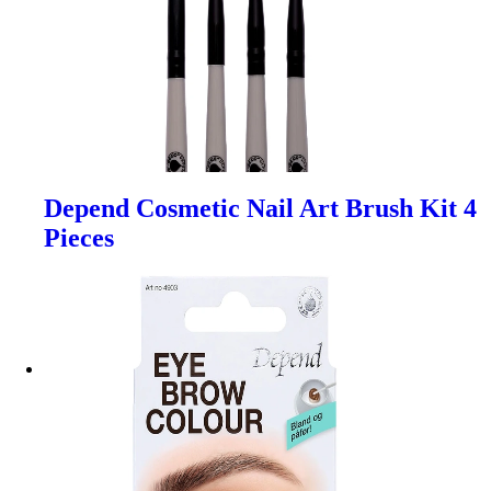
Depend Cosmetic Nail Art Brush Kit 4
Pieces