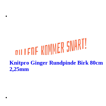
Knitpro Ginger Rundpinde Birk 80cm
2,25mm