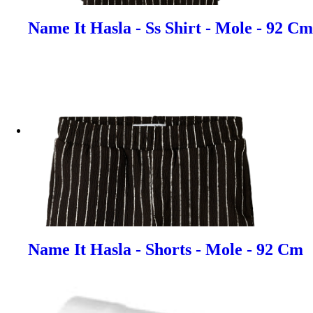
Name It Hasla - Ss Shirt - Mole - 92 Cm
Name It Hasla - Shorts - Mole - 92 Cm