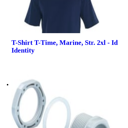
T-Shirt T-Time, Marine, Str. 2xl - Id
Identity