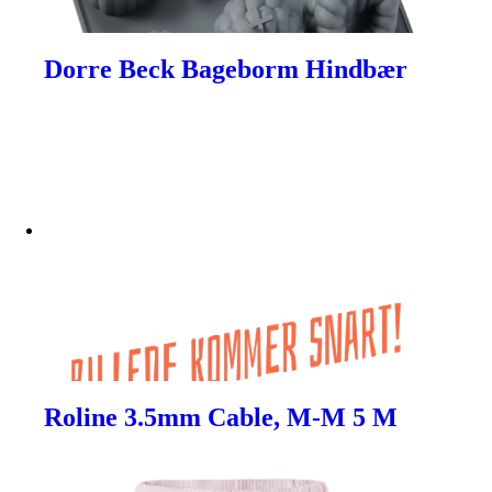
Dorre Beck Bageborm Hindbær
Roline 3.5mm Cable, M-M 5 M