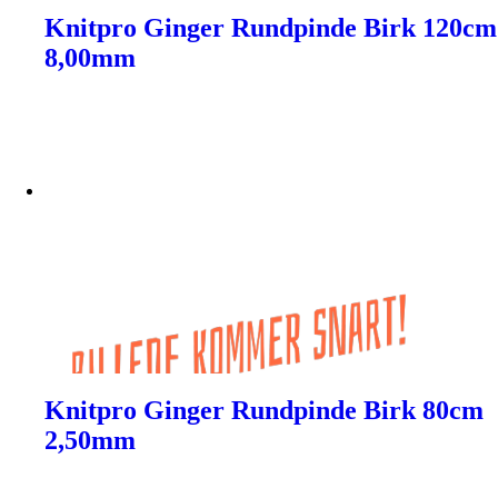
Knitpro Ginger Rundpinde Birk 120cm
8,00mm
Knitpro Ginger Rundpinde Birk 80cm
2,50mm