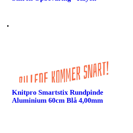
Knitpro Smartstix Rundpinde
Aluminium 60cm Blå 4,00mm