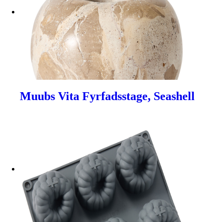
Muubs Vita Fyrfadsstage, Seashell