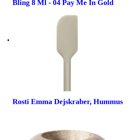
Bling 8 Ml - 04 Pay Me In Gold
Rosti Emma Dejskraber, Hummus