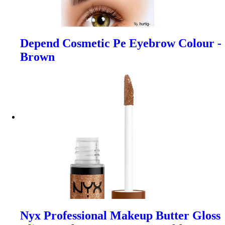
Depend Cosmetic Pe Eyebrow Colour -
Brown
Nyx Professional Makeup Butter Gloss