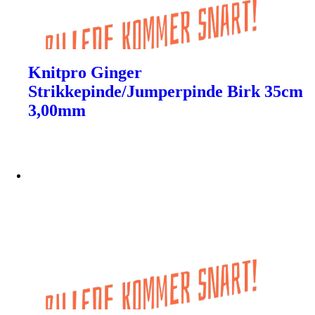
Knitpro Ginger
Strikkepinde/Jumperpinde Birk 35cm
3,00mm