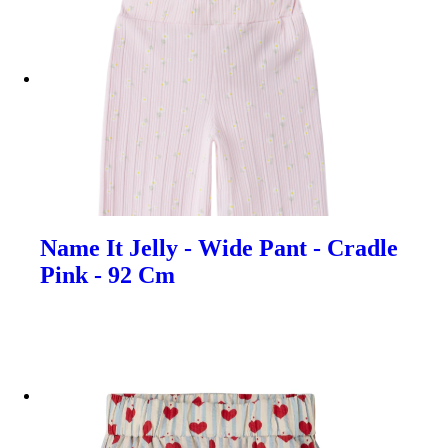
Name It Jelly - Wide Pant - Cradle
Pink - 92 Cm