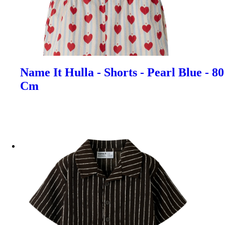
Name It Hulla - Shorts - Pearl Blue - 80
Cm