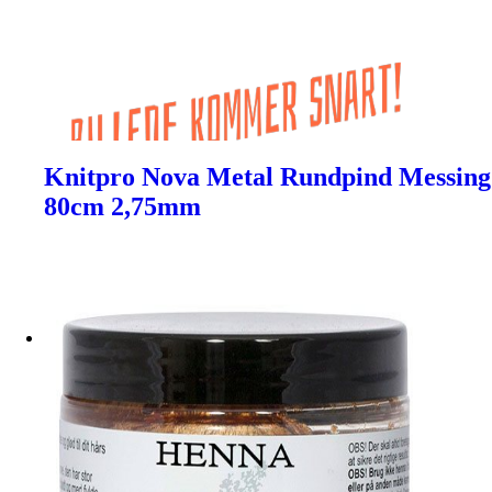
Knitpro Nova Metal Rundpind Messing
80cm 2,75mm