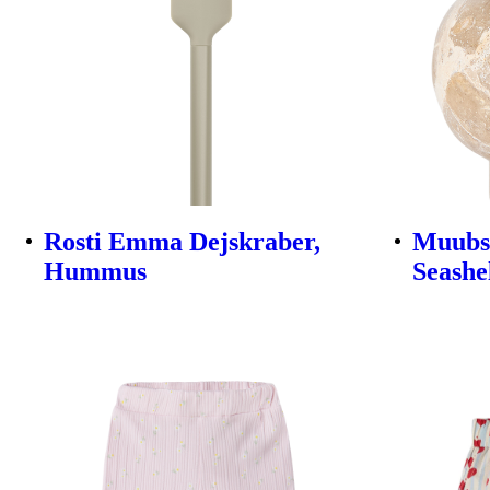
Rosti Emma Dejskraber,
Muubs 
Hummus
Seashe