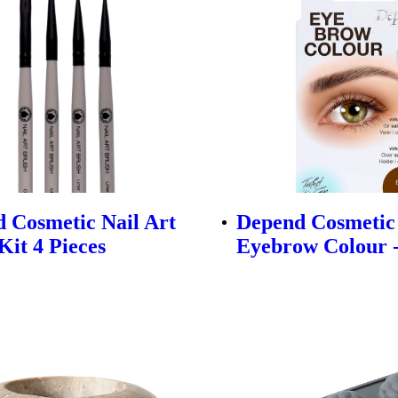
 Cosmetic Nail Art
Depend Cosmetic
Kit 4 Pieces
Eyebrow Colour 