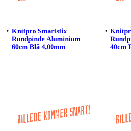
Knitpro Smartstix
Knitpr
Rundpinde Aluminium
Rundp
60cm Blå 4,00mm
40cm 