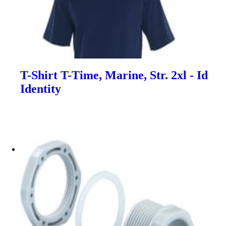
T-Shirt T-Time, Marine, Str. 2xl - Id
Identity