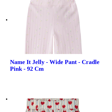
Name It Jelly - Wide Pant - Cradle
Pink - 92 Cm