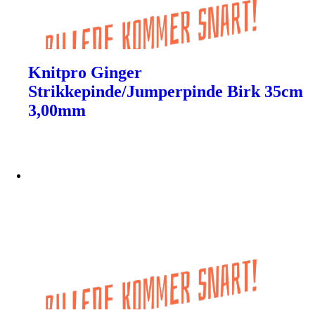
Knitpro Ginger
Strikkepinde/Jumperpinde Birk 35cm
3,00mm