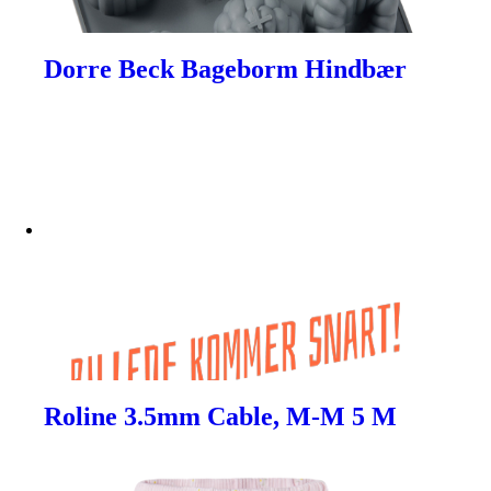
Dorre Beck Bageborm Hindbær
Roline 3.5mm Cable, M-M 5 M