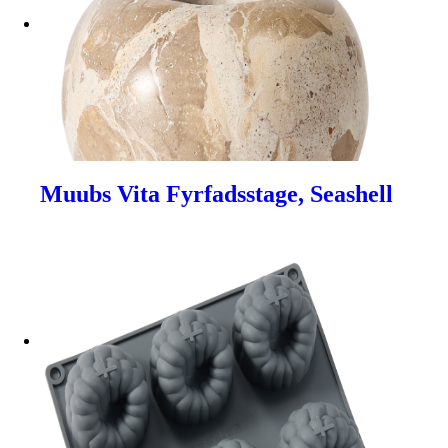
Muubs Vita Fyrfadsstage, Seashell