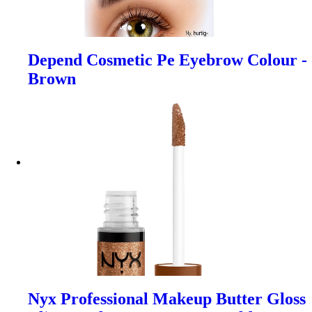
Depend Cosmetic Pe Eyebrow Colour -
Brown
Nyx Professional Makeup Butter Gloss