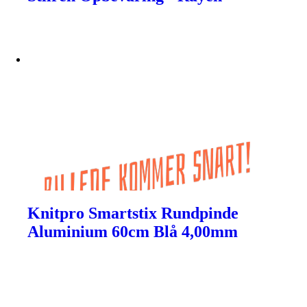
Knitpro Smartstix Rundpinde
Aluminium 60cm Blå 4,00mm