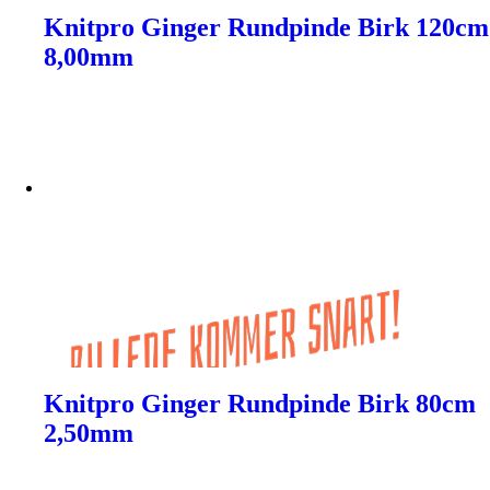
Knitpro Ginger Rundpinde Birk 120cm
8,00mm
Knitpro Ginger Rundpinde Birk 80cm
2,50mm