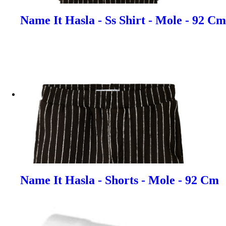
Name It Hasla - Ss Shirt - Mole - 92 Cm
Name It Hasla - Shorts - Mole - 92 Cm