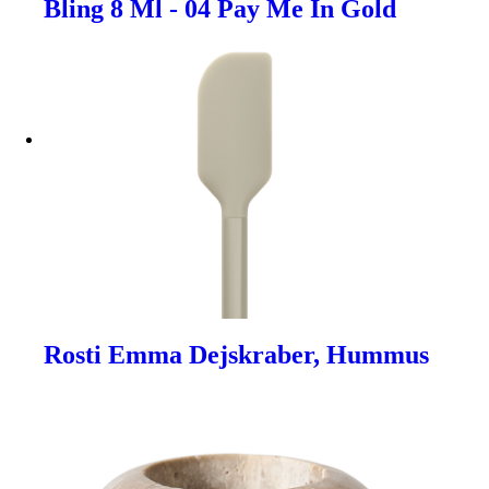
Bling 8 Ml - 04 Pay Me In Gold
Rosti Emma Dejskraber, Hummus