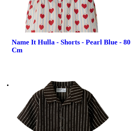
Name It Hulla - Shorts - Pearl Blue - 80
Cm