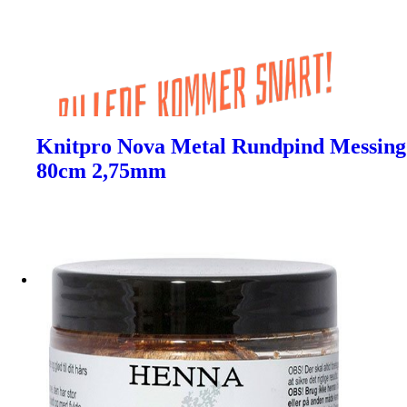
Knitpro Nova Metal Rundpind Messing
80cm 2,75mm