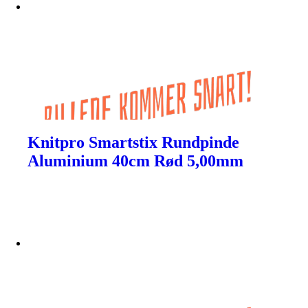
Knitpro Smartstix Rundpinde
Aluminium 40cm Rød 5,00mm