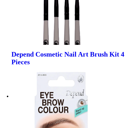
Depend Cosmetic Nail Art Brush Kit 4
Pieces