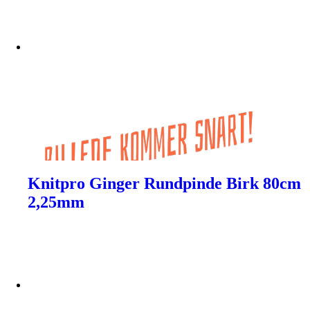
Knitpro Ginger Rundpinde Birk 80cm
2,25mm