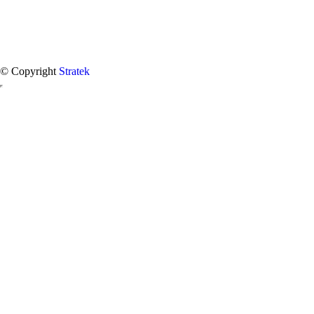
© Copyright
Stratek